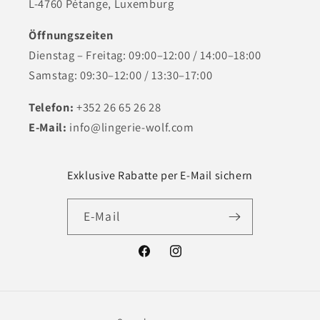
L-4760 Pétange, Luxemburg
Öffnungszeiten
Dienstag – Freitag: 09:00–12:00 / 14:00–18:00
Samstag: 09:30–12:00 / 13:30–17:00
Telefon:
+352 26 65 26 28
E-Mail:
info@lingerie-wolf.com
Exklusive Rabatte per E-Mail sichern
E-Mail
Facebook
Instagram