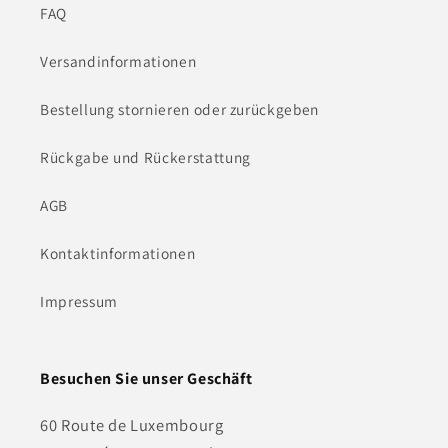
FAQ
Versandinformationen
Bestellung stornieren oder zurückgeben
Rückgabe und Rückerstattung
AGB
Kontaktinformationen
Impressum
Besuchen Sie unser Geschäft
60 Route de Luxembourg