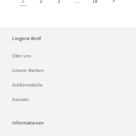
1
…
2
3
18
Lingerie Wolf
Über uns
Unsere Marken
Größentabelle
Kontakt
Informationen