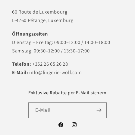
60 Route de Luxembourg
L-4760 Pétange, Luxemburg
Öffnungszeiten
Dienstag – Freitag: 09:00–12:00 / 14:00–18:00
Samstag: 09:30–12:00 / 13:30–17:00
Telefon:
+352 26 65 26 28
E-Mail:
info@lingerie-wolf.com
Exklusive Rabatte per E-Mail sichern
E-Mail
Facebook
Instagram