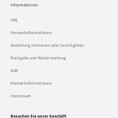
Informationen
FAQ
Versandinformationen
Bestellung stornieren oder zurückgeben
Rückgabe und Rückerstattung
AGB
Kontaktinformationen
Impressum
Besuchen Sie unser Geschäft